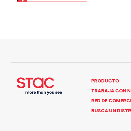
PRODUCTO
TRABAJA CON 
RED DE COMERC
BUSCA UN DIST