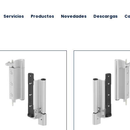
Servicios
Productos
Novedades
Descargas
Co