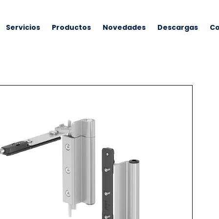
Servicios
Productos
Novedades
Descargas
Co