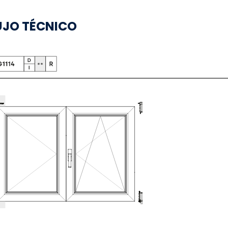
UJO TÉCNICO