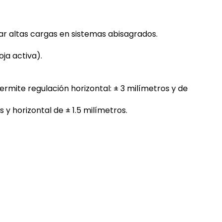
r altas cargas en sistemas abisagrados.
oja activa).
ermite regulación horizontal: ± 3 milímetros y de
s y horizontal de ± 1.5 milímetros.