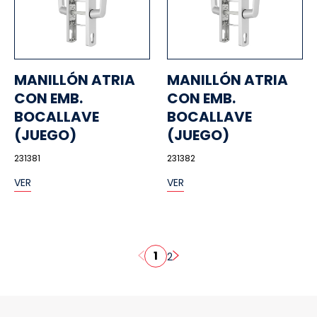
MANILLÓN ATRIA
MANILLÓN ATRIA
CON EMB.
CON EMB.
BOCALLAVE
BOCALLAVE
(JUEGO)
(JUEGO)
231381
231382
VER
VER
1
2