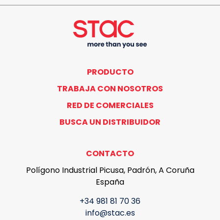
PRODUCTO
TRABAJA CON NOSOTROS
RED DE COMERCIALES
BUSCA UN DISTRIBUIDOR
CONTACTO
Polígono Industrial Picusa, Padrón, A Coruña
España
+34 981 81 70 36
info@stac.es