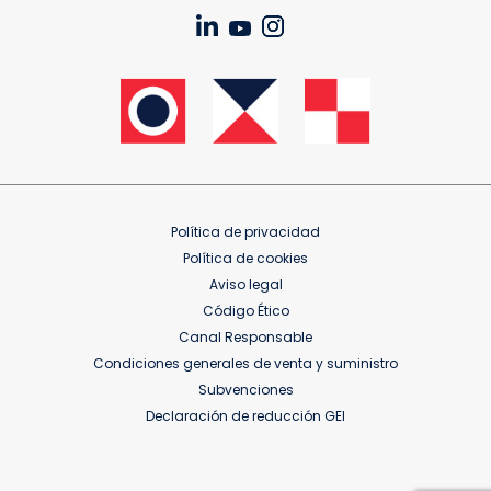
Política de privacidad
Política de cookies
Aviso legal
Código Ético
Canal Responsable
Condiciones generales de venta y suministro
Subvenciones
Declaración de reducción GEI