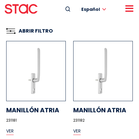
Español
ABRIR FILTRO
MANILLÓN ATRIA
MANILLÓN ATRIA
231181
231182
VER
VER