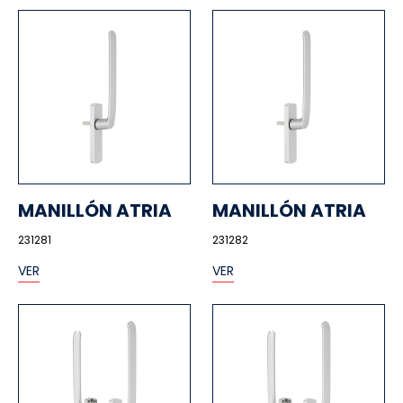
MANILLÓN ATRIA
MANILLÓN ATRIA
231281
231282
VER
VER