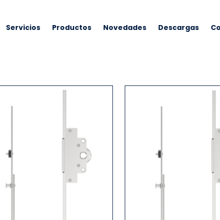
Servicios
Productos
Novedades
Descargas
Co