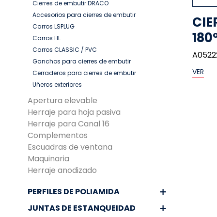
Cierres de embutir DRACO
Accesorios para cierres de embutir
CIE
Carros LSPLUG
180
Carros HL
Carros CLASSIC / PVC
A0522
Ganchos para cierres de embutir
VER
Cerraderos para cierres de embutir
Uñeros exteriores
Apertura elevable
Herraje para hoja pasiva
Herraje para Canal 16
Complementos
Escuadras de ventana
Maquinaria
Herraje anodizado
PERFILES DE POLIAMIDA
JUNTAS DE ESTANQUEIDAD