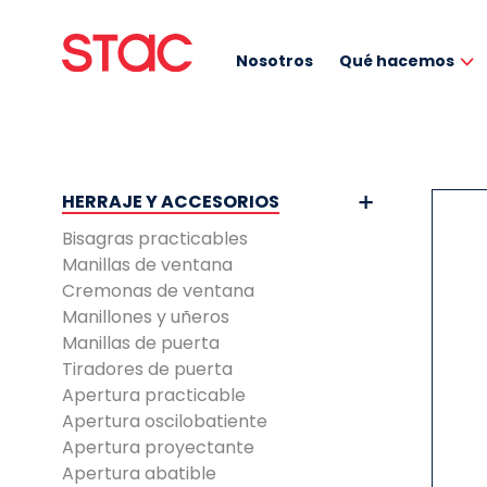
Nosotros
Qué hacemos
HERRAJE Y ACCESORIOS
Bisagras practicables
Manillas de ventana
Cremonas de ventana
Manillones y uñeros
Manillas de puerta
Tiradores de puerta
Apertura practicable
Apertura oscilobatiente
Apertura proyectante
Apertura abatible