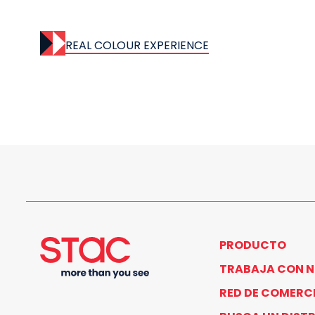
REAL COLOUR EXPERIENCE
PRODUCTO
TRABAJA CON 
RED DE COMERC