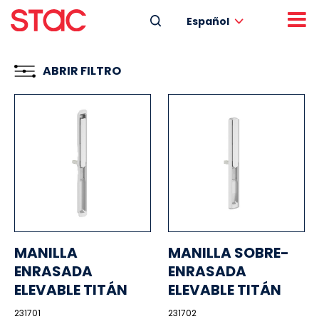
Español
ABRIR FILTRO
MANILLA
MANILLA SOBRE-
ENRASADA
ENRASADA
ELEVABLE TITÁN
ELEVABLE TITÁN
231701
231702