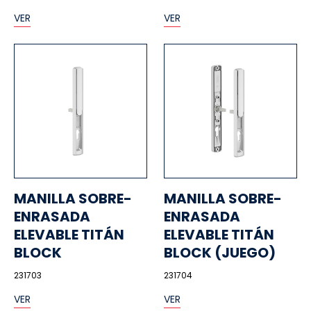
VER
VER
MANILLA SOBRE-
MANILLA SOBRE-
ENRASADA
ENRASADA
ELEVABLE TITÁN
ELEVABLE TITÁN
BLOCK
BLOCK (JUEGO)
231703
231704
VER
VER