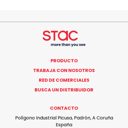
PRODUCTO
TRABAJA CON NOSOTROS
RED DE COMERCIALES
BUSCA UN DISTRIBUIDOR
CONTACTO
Polígono Industrial Picusa, Padrón, A Coruña
España