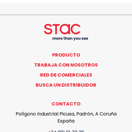
PRODUCTO
TRABAJA CON NOSOTROS
RED DE COMERCIALES
BUSCA UN DISTRIBUIDOR
CONTACTO
Polígono Industrial Picusa, Padrón, A Coruña
España