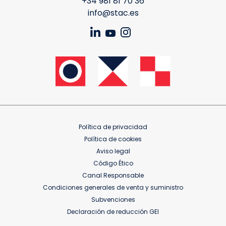
+34 981 81 70 36
info@stac.es
Política de privacidad
Política de cookies
Aviso legal
Código Ético
Canal Responsable
Condiciones generales de venta y suministro
Subvenciones
Declaración de reducción GEI