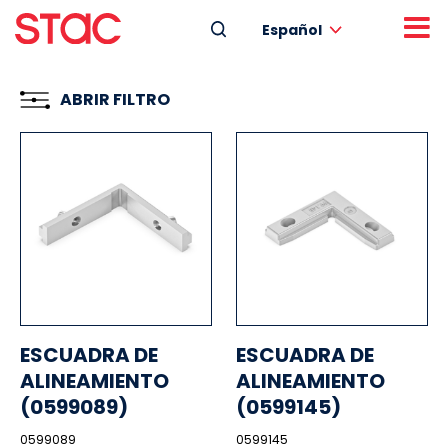
Español
ABRIR FILTRO
ESCUADRA DE
ESCUADRA DE
ALINEAMIENTO
ALINEAMIENTO
(0599089)
(0599145)
0599089
0599145