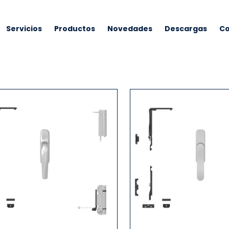
Servicios
Productos
Novedades
Descargas
Co