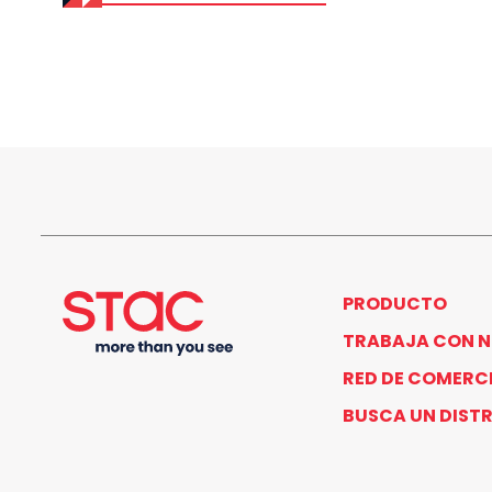
PRODUCTO
TRABAJA CON 
RED DE COMERC
BUSCA UN DIST