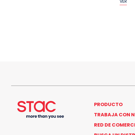
VER
PRODUCTO
TRABAJA CON 
RED DE COMERC