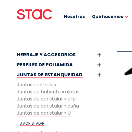
Nosotros
Qué hacemos
HERRAJE Y ACCESORIOS
PERFILES DE POLIAMIDA
JUNTAS DE ESTANQUEIDAD
Juntas centrales
Juntas de batiente » aletas
Juntas de acristalar » clip
Juntas de acristalar » cuña
Juntas de acristalar » U
U ACRISTALAR