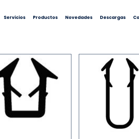
Servicios
Productos
Novedades
Descargas
Co