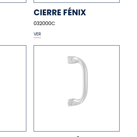
CIERRE FÉNIX
032000C
VER