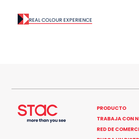
REAL COLOUR EXPERIENCE
PRODUCTO
TRABAJA CON 
RED DE COMERC