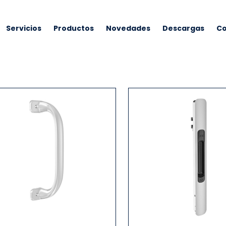
Servicios
Productos
Novedades
Descargas
Co