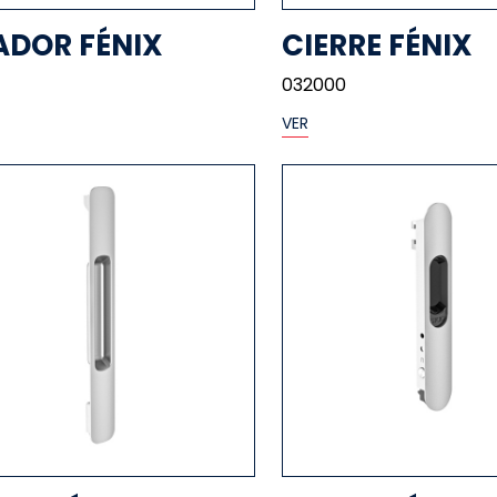
ADOR FÉNIX
CIERRE FÉNIX
032000
VER