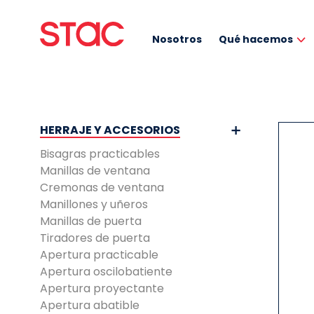
Nosotros
Qué hacemos
HERRAJE Y ACCESORIOS
Bisagras practicables
Manillas de ventana
Cremonas de ventana
Manillones y uñeros
Manillas de puerta
Tiradores de puerta
Apertura practicable
Apertura oscilobatiente
Apertura proyectante
Apertura abatible