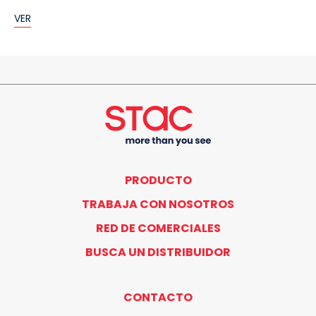
VER
PRODUCTO
TRABAJA CON NOSOTROS
RED DE COMERCIALES
BUSCA UN DISTRIBUIDOR
CONTACTO