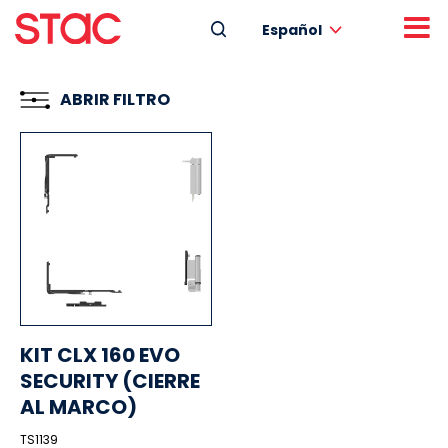
Español
ABRIR FILTRO
KIT CLX 160 EVO
SECURITY (CIERRE
AL MARCO)
TS1139