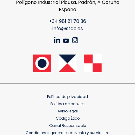
Polígono Industrial Picusa, Padrón, A Coruña
España
+34 981 81 70 36
info@stac.es
Política de privacidad
Política de cookies
Aviso legal
Código Ético
Canal Responsable
Condiciones generales de venta y suministro