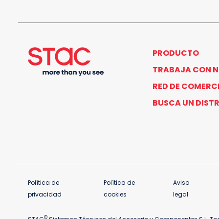
PRODUCTO
TRABAJA CON 
RED DE COMERC
BUSCA UN DIST
Política de
Política de
Aviso
privacidad
cookies
legal
©