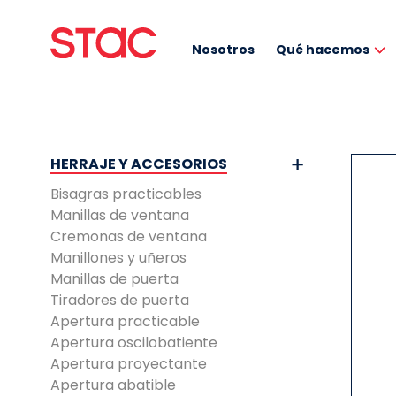
Nosotros
Qué hacemos
HERRAJE Y ACCESORIOS
Bisagras practicables
Manillas de ventana
Cremonas de ventana
Manillones y uñeros
Manillas de puerta
Tiradores de puerta
Apertura practicable
Apertura oscilobatiente
Apertura proyectante
Apertura abatible