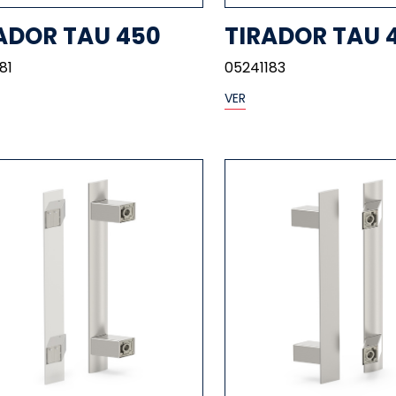
ADOR TAU 450
TIRADOR TAU 
81
05241183
VER