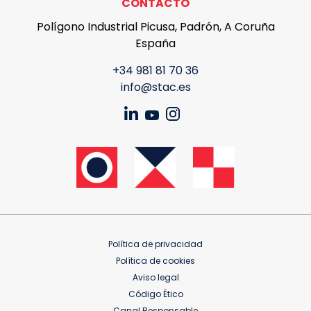
CONTACTO
Polígono Industrial Picusa, Padrón, A Coruña
España
+34 981 81 70 36
info@stac.es
Política de privacidad
Política de cookies
Aviso legal
Código Ético
Canal Responsable