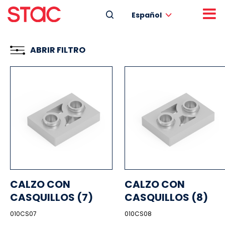
Español
ABRIR FILTRO
CALZO CON
CALZO CON
CASQUILLOS (7)
CASQUILLOS (8)
010CS07
010CS08