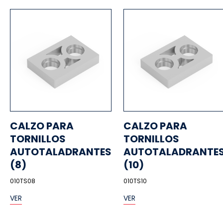
CALZO PARA
CALZO PARA
TORNILLOS
TORNILLOS
AUTOTALADRANTES
AUTOTALADRANTE
(8)
(10)
010TS08
010TS10
VER
VER