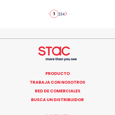
1
2
3
4
PRODUCTO
TRABAJA CON NOSOTROS
RED DE COMERCIALES
BUSCA UN DISTRIBUIDOR