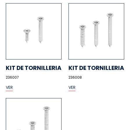
KIT DE TORNILLERIA
KIT DE TORNILLERIA
236007
236008
VER
VER