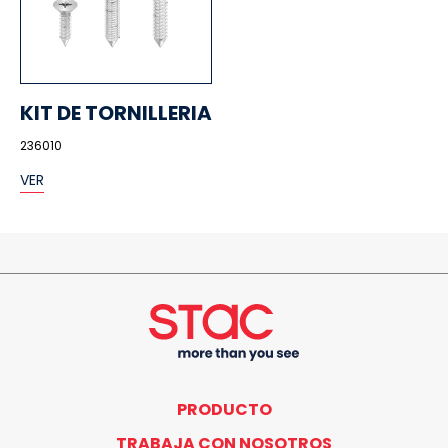
KIT DE TORNILLERIA
236010
VER
PRODUCTO
TRABAJA CON NOSOTROS