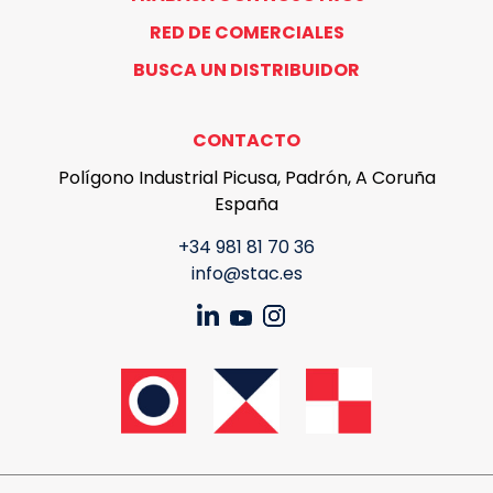
RED DE COMERCIALES
BUSCA UN DISTRIBUIDOR
CONTACTO
Polígono Industrial Picusa, Padrón, A Coruña
España
+34 981 81 70 36
info@stac.es