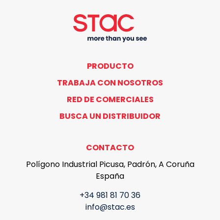
PRODUCTO
TRABAJA CON NOSOTROS
RED DE COMERCIALES
BUSCA UN DISTRIBUIDOR
CONTACTO
Polígono Industrial Picusa, Padrón, A Coruña
España
+34 981 81 70 36
info@stac.es