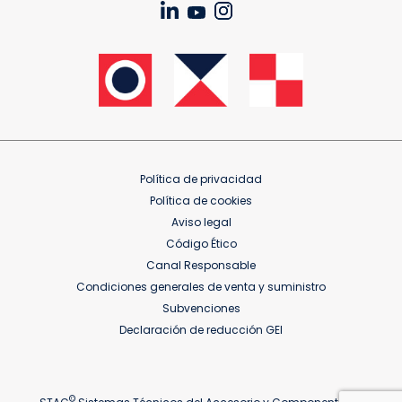
Política de privacidad
Política de cookies
Aviso legal
Código Ético
Canal Responsable
Condiciones generales de venta y suministro
Subvenciones
Declaración de reducción GEI
©