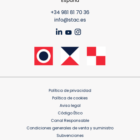
España
+34 981 81 70 36
info@stac.es
Política de privacidad
Política de cookies
Aviso legal
Código Ético
Canal Responsable
Condiciones generales de venta y suministro
Subvenciones