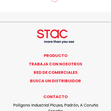
PRODUCTO
TRABAJA CON NOSOTROS
RED DE COMERCIALES
BUSCA UN DISTRIBUIDOR
CONTACTO
Polígono Industrial Picusa, Padrón, A Coruña