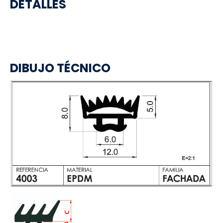
DETALLES
DIBUJO TÉCNICO