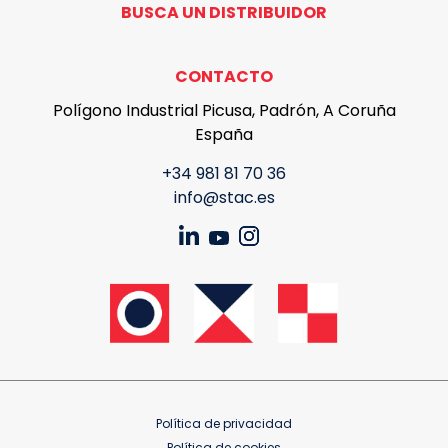
BUSCA UN DISTRIBUIDOR
CONTACTO
Polígono Industrial Picusa, Padrón, A Coruña
España
+34 981 81 70 36
info@stac.es
Política de privacidad
Política de cookies