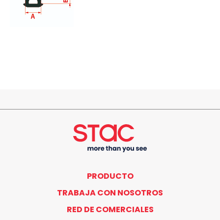
PRODUCTO
TRABAJA CON NOSOTROS
RED DE COMERCIALES