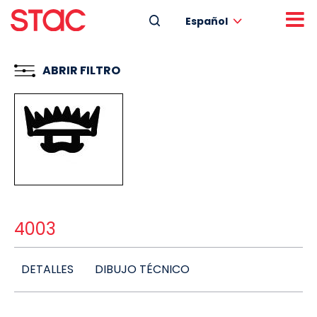
Español
ABRIR FILTRO
4003
DETALLES
DIBUJO TÉCNICO