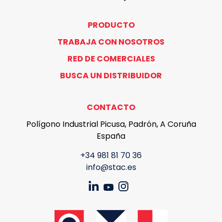
PRODUCTO
TRABAJA CON NOSOTROS
RED DE COMERCIALES
BUSCA UN DISTRIBUIDOR
CONTACTO
Polígono Industrial Picusa, Padrón, A Coruña
España
+34 981 81 70 36
info@stac.es