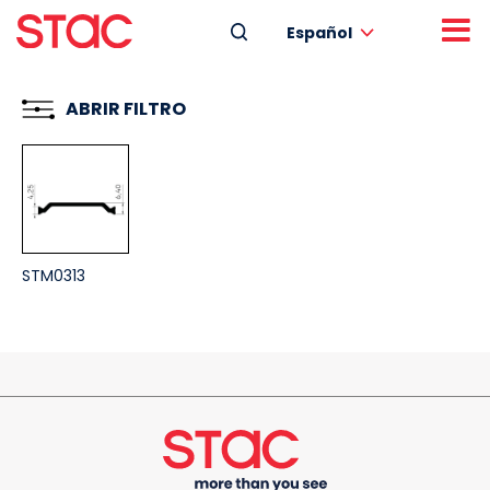
Español
ABRIR FILTRO
STM0313