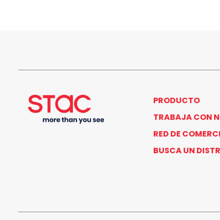
PRODUCTO
TRABAJA CON 
RED DE COMERC
BUSCA UN DIST