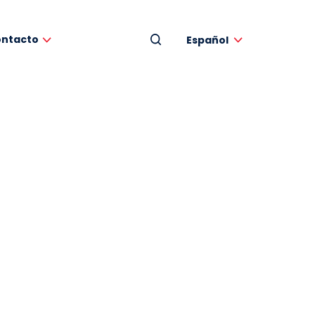
ntacto
Español