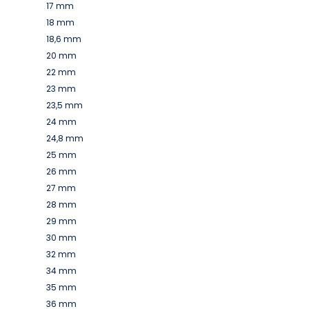
17 mm
18 mm
18,6 mm
20 mm
22 mm
23 mm
23,5 mm
24 mm
24,8 mm
25 mm
26 mm
27 mm
28 mm
29 mm
30 mm
32 mm
34 mm
35 mm
36 mm