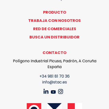
PRODUCTO
TRABAJA CON NOSOTROS
RED DE COMERCIALES
BUSCA UN DISTRIBUIDOR
CONTACTO
Polígono Industrial Picusa, Padrón, A Coruña
España
+34 981 81 70 36
info@stac.es