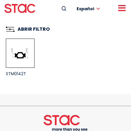
Español
ABRIR FILTRO
STM0142T