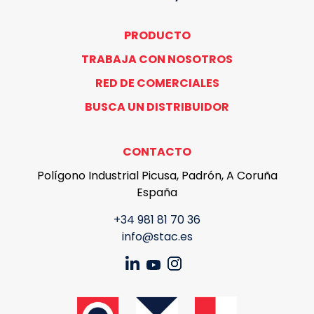
PRODUCTO
TRABAJA CON NOSOTROS
RED DE COMERCIALES
BUSCA UN DISTRIBUIDOR
CONTACTO
Polígono Industrial Picusa, Padrón, A Coruña
España
+34 981 81 70 36
info@stac.es