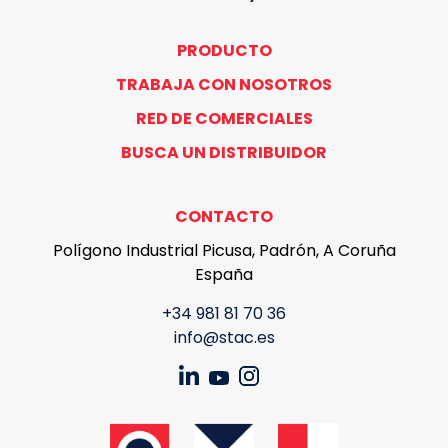
PRODUCTO
TRABAJA CON NOSOTROS
RED DE COMERCIALES
BUSCA UN DISTRIBUIDOR
CONTACTO
Polígono Industrial Picusa, Padrón, A Coruña
España
+34 981 81 70 36
info@stac.es