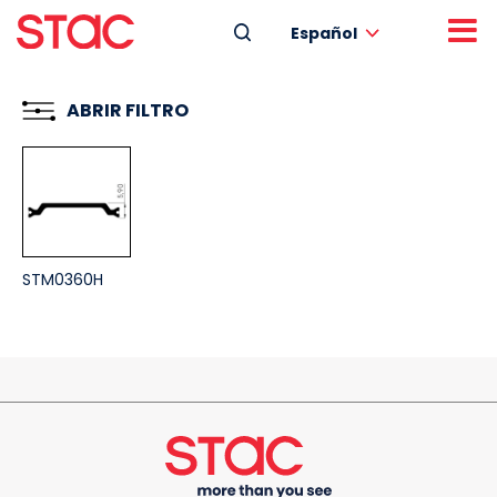
Español
ABRIR FILTRO
STM0360H