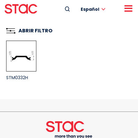
Español
ABRIR FILTRO
STM0332H