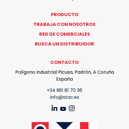
PRODUCTO
TRABAJA CON NOSOTROS
RED DE COMERCIALES
BUSCA UN DISTRIBUIDOR
CONTACTO
Polígono Industrial Picusa, Padrón, A Coruña
España
+34 981 81 70 36
info@stac.es