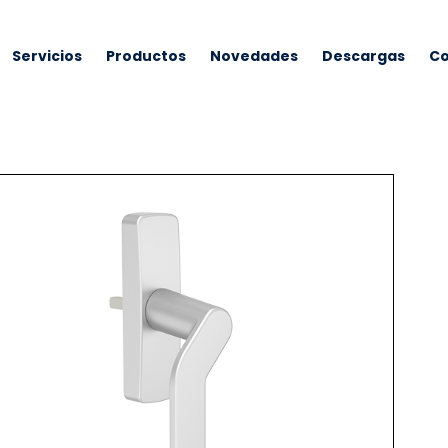
Servicios
Productos
Novedades
Descargas
Co