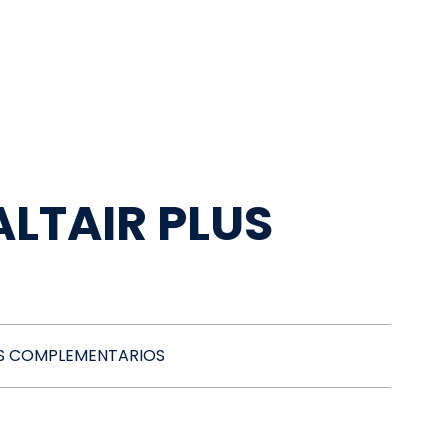
LTAIR PLUS
 COMPLEMENTARIOS