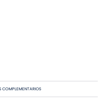
 COMPLEMENTARIOS