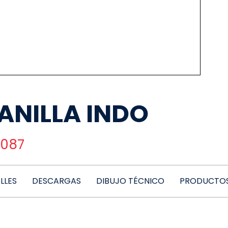
ANILLA INDO
087
LLES
DESCARGAS
DIBUJO TÉCNICO
PRODUCTOS