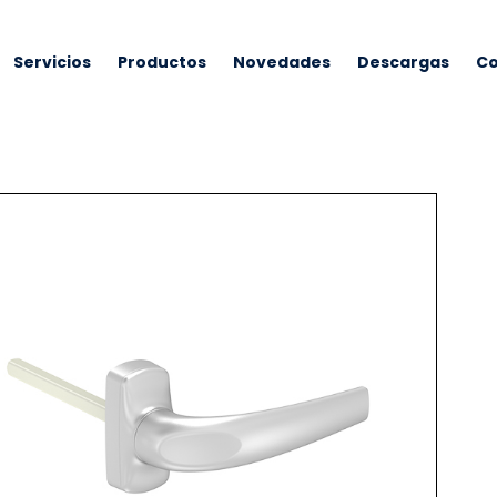
Servicios
Productos
Novedades
Descargas
Co