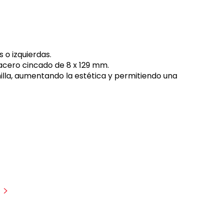
 o izquierdas.
 acero cincado de 8 x 129 mm.
nilla, aumentando la estética y permitiendo una