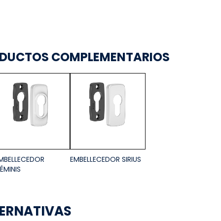
DUCTOS COMPLEMENTARIOS
MBELLECEDOR
EMBELLECEDOR SIRIUS
ÉMINIS
ERNATIVAS