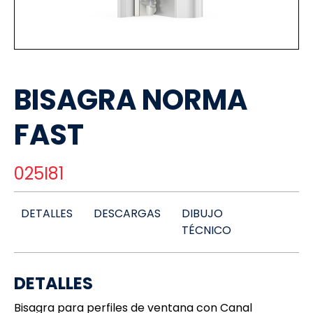
BISAGRA NORMA
FAST
025I81
DETALLES
DESCARGAS
DIBUJO
TÉCNICO
DETALLES
Bisagra para perfiles de ventana con Canal