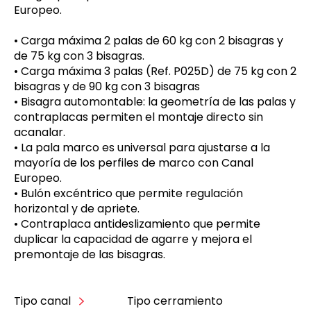
Europeo.
• Carga máxima 2 palas de 60 kg con 2 bisagras y
de 75 kg con 3 bisagras.
• Carga máxima 3 palas (Ref. P025D) de 75 kg con 2
bisagras y de 90 kg con 3 bisagras
• Bisagra automontable: la geometría de las palas y
contraplacas permiten el montaje directo sin
acanalar.
• La pala marco es universal para ajustarse a la
mayoría de los perfiles de marco con Canal
Europeo.
• Bulón excéntrico que permite regulación
horizontal y de apriete.
• Contraplaca antideslizamiento que permite
duplicar la capacidad de agarre y mejora el
premontaje de las bisagras.
Tipo canal
Tipo cerramiento