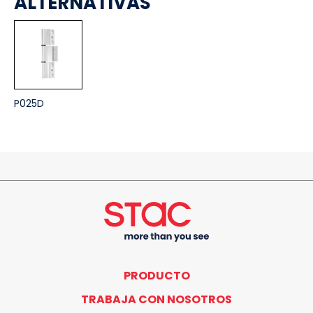
ALTERNATIVAS
P025D
PRODUCTO
TRABAJA CON NOSOTROS