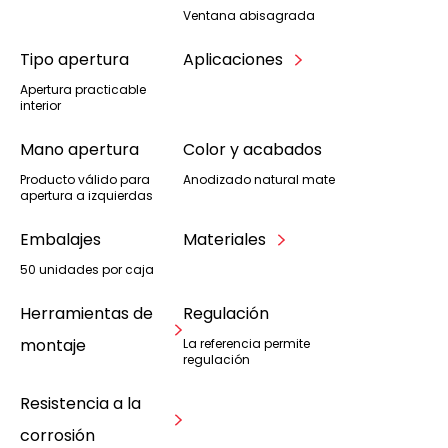
Ventana abisagrada
Tipo apertura
Aplicaciones
Apertura practicable
interior
Mano apertura
Color y acabados
Producto válido para
Anodizado natural mate
apertura a izquierdas
Embalajes
Materiales
50 unidades por caja
Herramientas de
Regulación
montaje
La referencia permite
regulación
Resistencia a la
corrosión