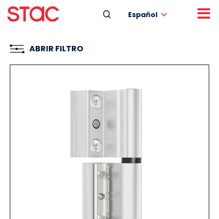
Español
ABRIR FILTRO