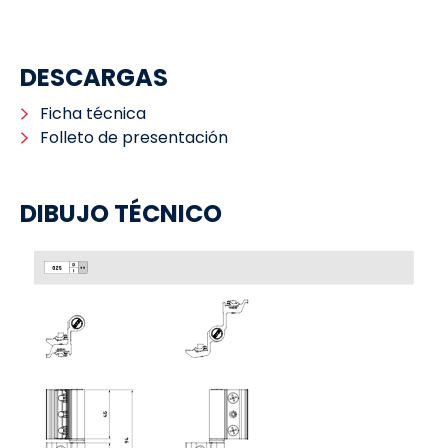
DESCARGAS
Ficha técnica
Folleto de presentación
DIBUJO TÉCNICO