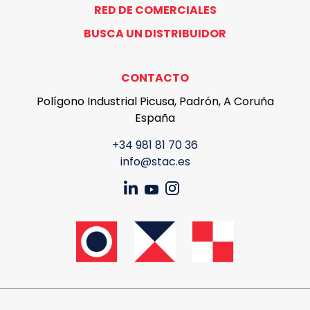
RED DE COMERCIALES
BUSCA UN DISTRIBUIDOR
CONTACTO
Polígono Industrial Picusa, Padrón, A Coruña
España
+34 981 81 70 36
info@stac.es