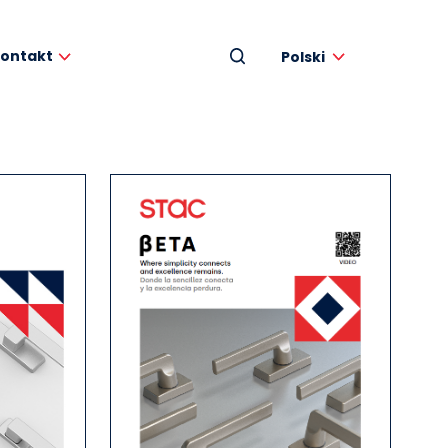
ontakt
Polski