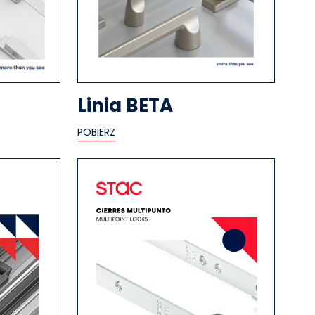
Linia BETA
POBIERZ