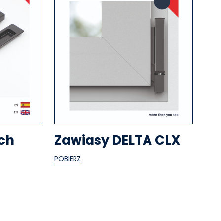
ch
Zawiasy DELTA CLX
POBIERZ