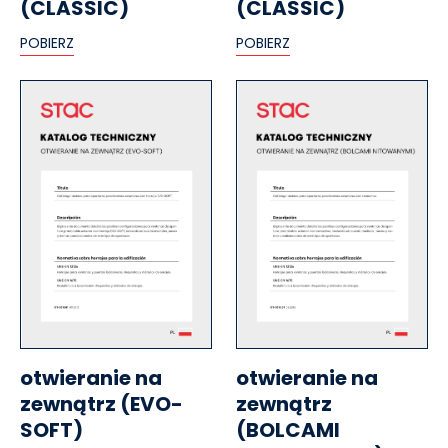
(CLASSIC)
(CLASSIC)
POBIERZ
POBIERZ
otwieranie na
otwieranie na
zewnątrz (EVO-
zewnątrz
SOFT)
(BOLCAMI