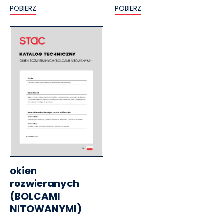
POBIERZ
POBIERZ
okien
rozwieranych
(BOLCAMI
NITOWANYMI)