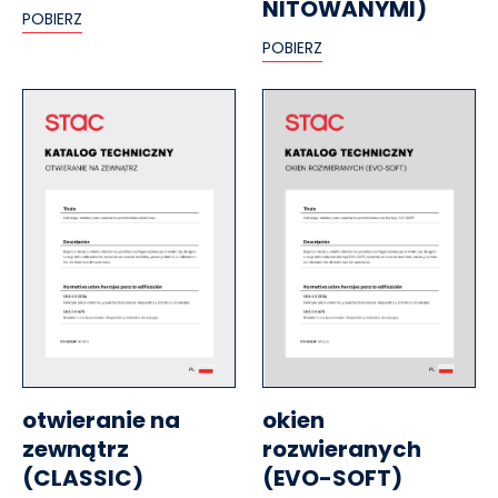
NITOWANYMI)
POBIERZ
POBIERZ
otwieranie na
okien
zewnątrz
rozwieranych
(CLASSIC)
(EVO-SOFT)