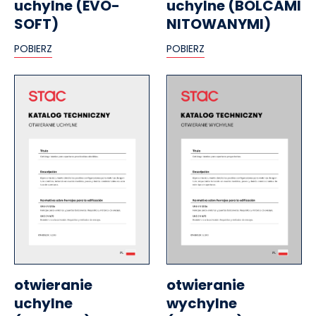
uchylne (EVO-
uchylne (BOLCAMI
SOFT)
NITOWANYMI)
POBIERZ
POBIERZ
otwieranie
otwieranie
uchylne
wychylne