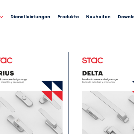
Dienstleistungen
Produkte
Neuheiten
Downl