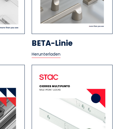
BETA-Linie
Herunterladen