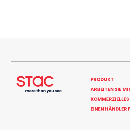
PRODUKT
ARBEITEN SIE MI
KOMMERZIELLES
EINEN HÄNDLER 