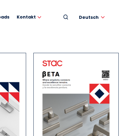
oads
Kontakt
Deutsch