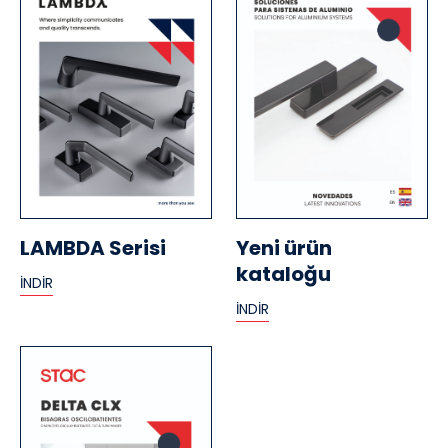
LAMBDA Serisi
Yeni ürün
kataloğu
İNDİR
İNDİR