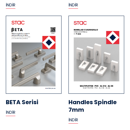
İNDİR
İNDİR
BETA Serisi
Handles Spindle
7mm
İNDİR
İNDİR