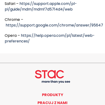
Safari –
https://support.apple.com/pl-
pl/guide/mdm/mdmf7d5714d4/web
Chrome –
https://support.google.com/chrome/answer/95647
Opera –
https://help.opera.com/pl/latest/web-
preferences/
PRODUKTY
PRACUJ Z NAMI