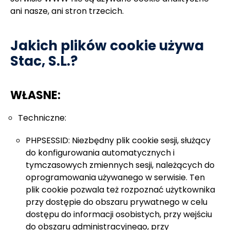
ani nasze, ani stron trzecich.
Jakich plików cookie używa
Stac, S.L.?
WŁASNE:
Techniczne:
PHPSESSID: Niezbędny plik cookie sesji, służący
do konfigurowania automatycznych i
tymczasowych zmiennych sesji, należących do
oprogramowania używanego w serwisie. Ten
plik cookie pozwala też rozpoznać użytkownika
przy dostępie do obszaru prywatnego w celu
dostępu do informacji osobistych, przy wejściu
do obszaru administracyjnego, przy