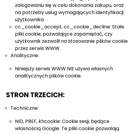
zalogowaniu się w celu dokonania zakupu, oraz
na potrzeby usług wymagających identyfikacji
użytkownika.
cc_cookie_accept, cc_cookie_decline: Stałe
pliki cookie, pozwalające zapamiętać, czy
użytkownik zezwolił na stosowanie plików cookie
przez serwis WWW.
Analityczne:
Niniejszy serwis WWW NIE używa własnych
analitycznych plików cookie.
STRON TRZECICH:
Techniczne:
NID, PREF, khcookie: Cookie sesji, będące
własnością Google. Te pliki cookie pozwalają