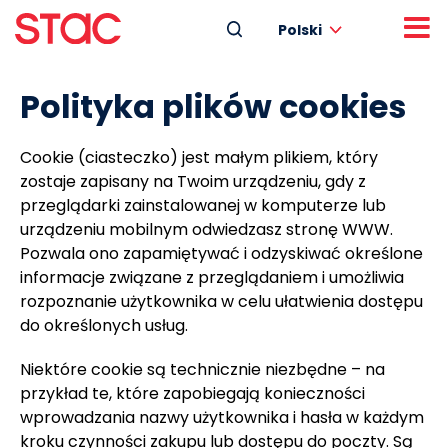
Polski
Polityka plików cookies
Cookie (ciasteczko) jest małym plikiem, który
zostaje zapisany na Twoim urządzeniu, gdy z
przeglądarki zainstalowanej w komputerze lub
urządzeniu mobilnym odwiedzasz stronę WWW.
Pozwala ono zapamiętywać i odzyskiwać określone
informacje związane z przeglądaniem i umożliwia
rozpoznanie użytkownika w celu ułatwienia dostępu
do określonych usług.
Niektóre cookie są technicznie niezbędne – na
przykład te, które zapobiegają konieczności
wprowadzania nazwy użytkownika i hasła w każdym
kroku czynności zakupu lub dostępu do poczty. Są