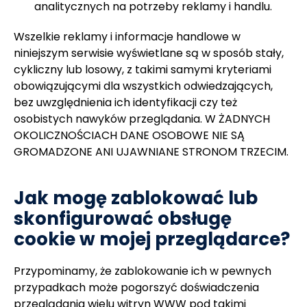
analitycznych na potrzeby reklamy i handlu.
Wszelkie reklamy i informacje handlowe w
niniejszym serwisie wyświetlane są w sposób stały,
cykliczny lub losowy, z takimi samymi kryteriami
obowiązującymi dla wszystkich odwiedzających,
bez uwzględnienia ich identyfikacji czy też
osobistych nawyków przeglądania. W ŻADNYCH
OKOLICZNOŚCIACH DANE OSOBOWE NIE SĄ
GROMADZONE ANI UJAWNIANE STRONOM TRZECIM.
Jak mogę zablokować lub
skonfigurować obsługę
cookie w mojej przeglądarce?
Przypominamy, że zablokowanie ich w pewnych
przypadkach może pogorszyć doświadczenia
przeglądania wielu witryn WWW pod takimi