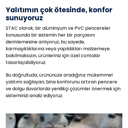
Yalıtımın çok ötesinde, konfor
sunuyoruz
STAC olarak, bir alüminyum ve PVC pencereler
konusunda bir sistemin her bir parçasını
derinlemesine anlıyoruz, bu sayede,
karmaşıklıklarına veya yapıldıkları malzemeye
bakılmaksızın, ürünleriniz için özel contalar
tasarlayabiliyoruz.
Bu doğrultuda, ürününüze aradığınız mükemmel
yalıtımı sağlayan, bina konforunu artıran pencere
ve dolgu duvarlarda yenilikçi çözümler önermek için
sisteminizi analiz ediyoruz.