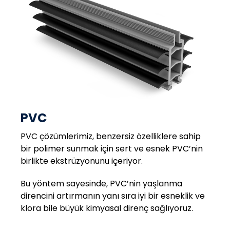
PVC
PVC çözümlerimiz, benzersiz özelliklere sahip
bir polimer sunmak için sert ve esnek PVC’nin
birlikte ekstrüzyonunu içeriyor.
Bu yöntem sayesinde, PVC’nin yaşlanma
direncini artırmanın yanı sıra iyi bir esneklik ve
klora bile büyük kimyasal direnç sağlıyoruz.