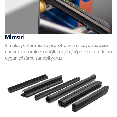
Mimari
Simülasyonlarımız ve prototiplerimiz sayesinde size
sadece sisteminize değil, karşılaştığımız iklime de en
uygun çözümü sunabiliyoruz.