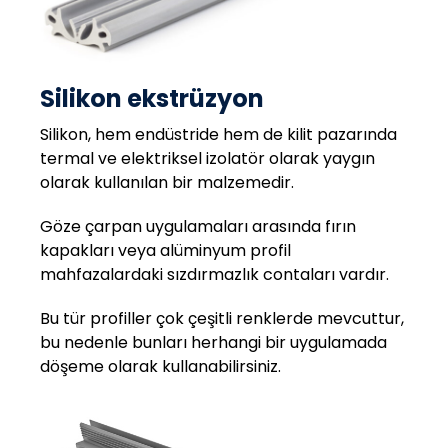
Silikon ekstrüzyon
Silikon, hem endüstride hem de kilit pazarında
termal ve elektriksel izolatör olarak yaygın
olarak kullanılan bir malzemedir.
Göze çarpan uygulamaları arasında fırın
kapakları veya alüminyum profil
mahfazalardaki sızdırmazlık contaları vardır.
Bu tür profiller çok çeşitli renklerde mevcuttur,
bu nedenle bunları herhangi bir uygulamada
döşeme olarak kullanabilirsiniz.