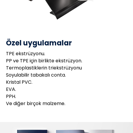
Özel uygulamalar
TPE ekstrüzyonu.
PP ve TPE için birlikte ekstrüzyon.
Termoplastiklerin triekstrüzyonu
Soyulabilir tabakalı conta.
Kristal PVC.
EVA.
PPH.
Ve diğer birçok malzeme.