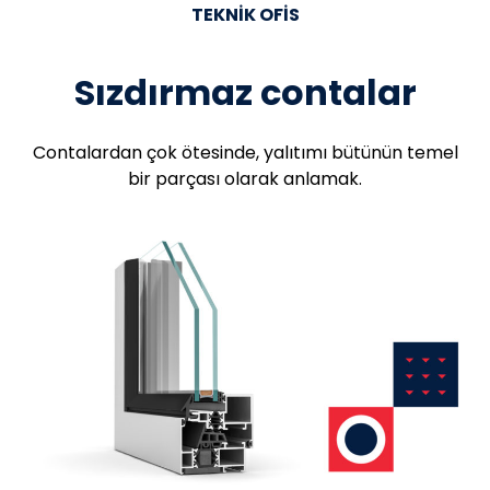
TEKNIK OFIS
Sızdırmaz contalar
Contalardan çok ötesinde, yalıtımı bütünün temel
bir parçası olarak anlamak.