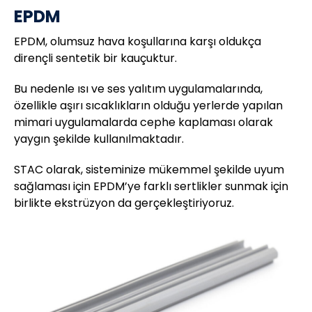
EPDM
EPDM, olumsuz hava koşullarına karşı oldukça
dirençli sentetik bir kauçuktur.
Bu nedenle ısı ve ses yalıtım uygulamalarında,
özellikle aşırı sıcaklıkların olduğu yerlerde yapılan
mimari uygulamalarda cephe kaplaması olarak
yaygın şekilde kullanılmaktadır.
STAC olarak, sisteminize mükemmel şekilde uyum
sağlaması için EPDM’ye farklı sertlikler sunmak için
birlikte ekstrüzyon da gerçekleştiriyoruz.