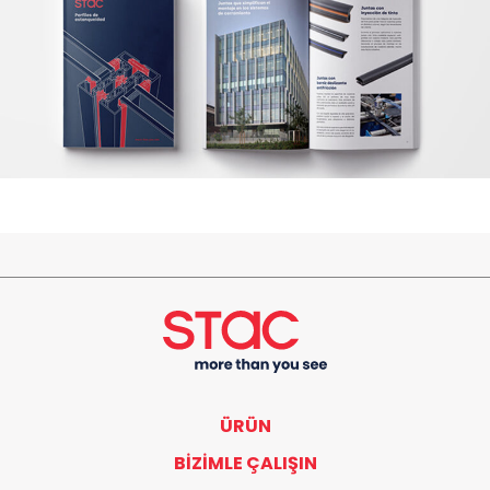
ÜRÜN
BIZIMLE ÇALIŞIN