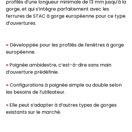
profilés d’une longueur minimale de 13 mm jusqu’à la
gorge, et qui s’intègre parfaitement avec les
ferrures de STAC à gorge européenne pour ce type
d’ouvertures.
»
Développée pour les profilés de fenêtres à gorge
européenne.
»
Poignée ambidextre, c’est-à-dire sans main
d’ouverture prédéfinie.
»
Configurations à poignée simple ou double selon
les besoins de l’utilisateur.
»
Elle peut s’adapter à d’autres types de gorges
existants sur le marché.