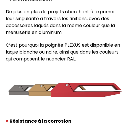
De plus en plus de projets cherchent à exprimer
leur singularité à travers les finitions, avec des
accessoires laqués dans la même couleur que la
menuiserie en aluminium.
C’est pourquoi la poignée PLEXUS est disponible en
laque blanche ou noire, ainsi que dans les couleurs
qui composent le nuancier RAL.
»
Résistance à la corrosion