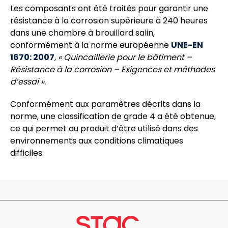
Les composants ont été traités pour garantir une
résistance à la corrosion supérieure à 240 heures
dans une chambre à brouillard salin,
conformément à la norme européenne
UNE-EN
1670: 2007
,
« Quincaillerie pour le bâtiment –
Résistance à la corrosion – Exigences et méthodes
d’essai ».
Conformément aux paramètres décrits dans la
norme, une classification de grade 4 a été obtenue,
ce qui permet au produit d’être utilisé dans des
environnements aux conditions climatiques
difficiles.