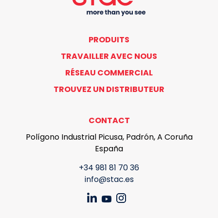
PRODUITS
TRAVAILLER AVEC NOUS
RÉSEAU COMMERCIAL
TROUVEZ UN DISTRIBUTEUR
CONTACT
Polígono Industrial Picusa, Padrón, A Coruña
España
+34 981 81 70 36
info@stac.es