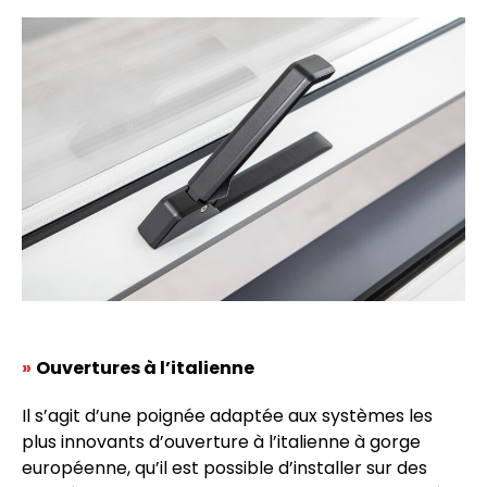
»
Ouvertures à l’italienne
Il s’agit d’une poignée adaptée aux systèmes les
plus innovants d’ouverture à l’italienne à gorge
européenne, qu’il est possible d’installer sur des