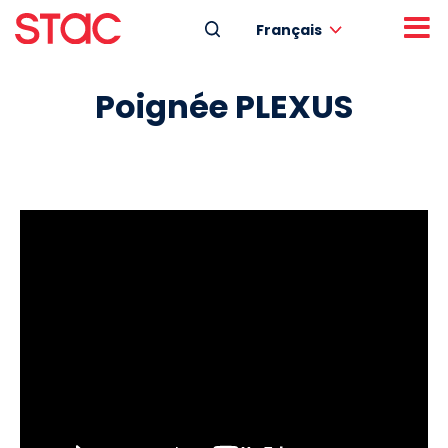
Français
Poignée PLEXUS