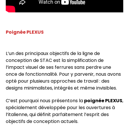
Poignée PLEXUS
L’un des principaux objectifs de la ligne de
conception de STAC est la simplification de
l’impact visuel de ses ferrures sans perdre une
once de fonctionnalité. Pour y parvenir, nous avons
opté pour plusieurs approches de travail : des
designs minimalistes, intégrés et même invisibles.
C’est pourquoi nous présentons la
poignée PLEXUS
,
spécialement développée pour les ouvertures à
l’italienne, qui définit parfaitement l’esprit des
objectifs de conception actuels.