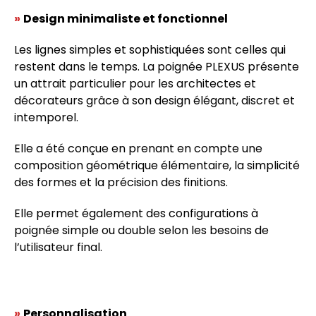
»
Design minimaliste et fonctionnel
Les lignes simples et sophistiquées sont celles qui
restent dans le temps. La poignée PLEXUS présente
un attrait particulier pour les architectes et
décorateurs grâce à son design élégant, discret et
intemporel.
Elle a été conçue en prenant en compte une
composition géométrique élémentaire, la simplicité
des formes et la précision des finitions.
Elle permet également des configurations à
poignée simple ou double selon les besoins de
l’utilisateur final.
»
Personnalisation