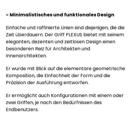
»
Minimalistisches und funktionales Design
Einfache und raffinierte Linien sind diejenigen, die die
Zeit überdauern. Der Griff PLEXUS bietet mit seinem
eleganten, dezenten und zeitlosen Design einen
besonderen Reiz für Architekten und
Innenarchitekten.
Er wurde mit Blick auf die elementare geometrische
Komposition, die Einfachheit der Form und die
Präzision der Ausführung entworfen.
Er ermöglicht auch Konfigurationen mit einem oder
zwei Griffen, je nach den Bedürfnissen des
Endbenutzers.