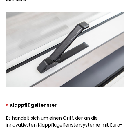
»
Klappflügelfenster
Es handelt sich um einen Griff, der an die
innovativsten Klappflügelfenstersysteme mit Euro-