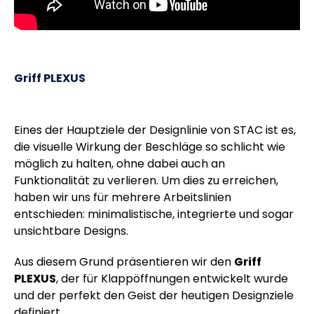
Griff PLEXUS
Eines der Hauptziele der Designlinie von STAC ist es,
die visuelle Wirkung der Beschläge so schlicht wie
möglich zu halten, ohne dabei auch an
Funktionalität zu verlieren. Um dies zu erreichen,
haben wir uns für mehrere Arbeitslinien
entschieden: minimalistische, integrierte und sogar
unsichtbare Designs.
Aus diesem Grund präsentieren wir den
Griff
PLEXUS
, der für Klappöffnungen entwickelt wurde
und der perfekt den Geist der heutigen Designziele
definiert.