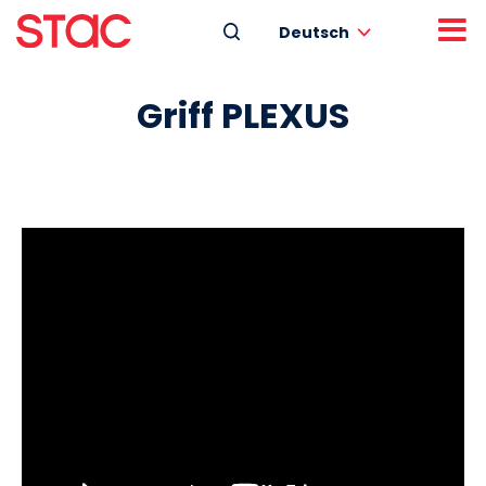
Deutsch
Griff PLEXUS