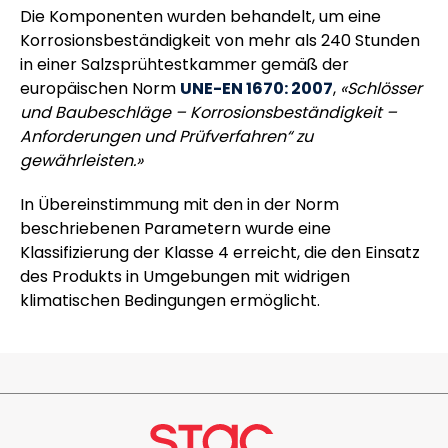
Die Komponenten wurden behandelt, um eine
Korrosionsbeständigkeit von mehr als 240 Stunden
in einer Salzsprühtestkammer gemäß der
europäischen Norm
UNE-EN 1670: 2007
,
«Schlösser
und Baubeschläge – Korrosionsbeständigkeit –
Anforderungen und Prüfverfahren“ zu
gewährleisten.»
In Übereinstimmung mit den in der Norm
beschriebenen Parametern wurde eine
Klassifizierung der Klasse 4 erreicht, die den Einsatz
des Produkts in Umgebungen mit widrigen
klimatischen Bedingungen ermöglicht.