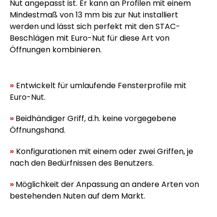
Nut angepasst ist. Er kann an Profilen mit einem
Mindestmaß von 13 mm bis zur Nut installiert
werden und lässt sich perfekt mit den STAC-
Beschlägen mit Euro-Nut für diese Art von
Öffnungen kombinieren.
»
Entwickelt für umlaufende Fensterprofile mit
Euro-Nut.
»
Beidhändiger Griff, d.h. keine vorgegebene
Öffnungshand.
»
Konfigurationen mit einem oder zwei Griffen, je
nach den Bedürfnissen des Benutzers.
»
Möglichkeit der Anpassung an andere Arten von
bestehenden Nuten auf dem Markt.