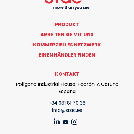
PRODUKT
ARBEITEN SIE MIT UNS
KOMMERZIELLES NETZWERK
EINEN HÄNDLER FINDEN
KONTAKT
Polígono Industrial Picusa, Padrón, A Coruña
España
+34 981 81 70 36
info@stac.es