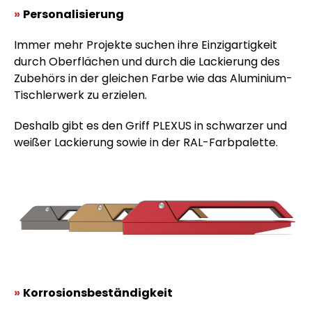
»
Personalisierung
Immer mehr Projekte suchen ihre Einzigartigkeit
durch Oberflächen und durch die Lackierung des
Zubehörs in der gleichen Farbe wie das Aluminium-
Tischlerwerk zu erzielen.
Deshalb gibt es den Griff PLEXUS in schwarzer und
weißer Lackierung sowie in der RAL-Farbpalette.
»
Korrosionsbeständigkeit