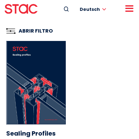
Deutsch
ABRIR FILTRO
Sealing Profiles