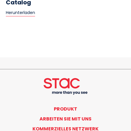
Catalog
Herunterladen
PRODUKT
ARBEITEN SIE MIT UNS
KOMMERZIELLES NETZWERK