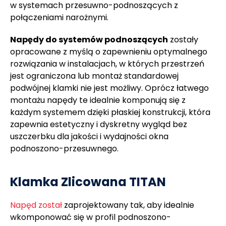
w systemach przesuwno-podnoszących z
połączeniami narożnymi.
Napędy do systemów podnoszących
zostały
opracowane z myślą o zapewnieniu optymalnego
rozwiązania w instalacjach, w których przestrzeń
jest ograniczona lub montaż standardowej
podwójnej klamki nie jest możliwy. Oprócz łatwego
montażu napędy te idealnie komponują się z
każdym systemem dzięki płaskiej konstrukcji, która
zapewnia estetyczny i dyskretny wygląd bez
uszczerbku dla jakości i wydajności okna
podnoszono-przesuwnego.
Klamka Zlicowana TITAN
Napęd został
zaprojektowany tak, aby idealnie
wkomponować się w profil podnoszono-