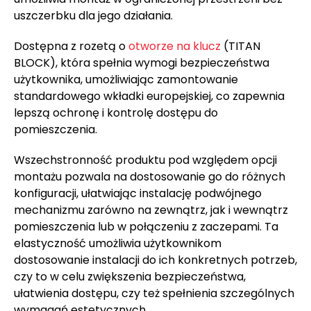
uszczerbku dla jego działania.
Dostępna z rozetą o
otworze na klucz
(TITAN
BLOCK), która spełnia wymogi bezpieczeństwa
użytkownika, umożliwiając zamontowanie
standardowego wkładki europejskiej, co zapewnia
lepszą ochronę i kontrolę dostępu do
pomieszczenia.
Wszechstronność produktu pod względem opcji
montażu pozwala na dostosowanie go do różnych
konfiguracji, ułatwiając instalację podwójnego
mechanizmu zarówno na zewnątrz, jak i wewnątrz
pomieszczenia lub w połączeniu z zaczepami. Ta
elastyczność umożliwia użytkownikom
dostosowanie instalacji do ich konkretnych potrzeb,
czy to w celu zwiększenia bezpieczeństwa,
ułatwienia dostępu, czy też spełnienia szczególnych
wymagań estetycznych.