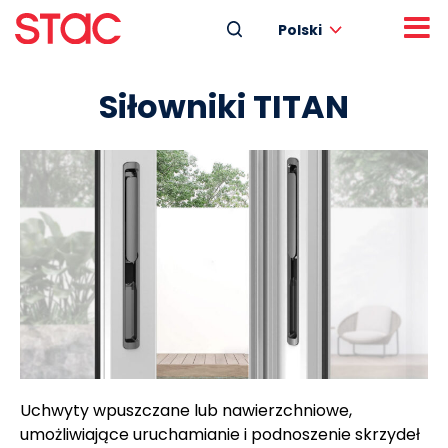
Polski
Siłowniki TITAN
Uchwyty wpuszczane lub nawierzchniowe,
umożliwiające uruchamianie i podnoszenie skrzydeł