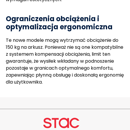
Ograniczenia obciążenia i
optymalizacja ergonomiczna
Te nowe modele mogą wytrzymać obciążenie do
150 kg na arkusz. Ponieważ nie są one kompatybilne
z systemem kompensacji obciążenia, limit ten
gwarantuje, że wysiłek wkładany w podnoszenie
pozostaje w granicach optymalnego komfortu,
zapewniając płynną obsługę i doskonałą ergonomię
dla użytkownika.