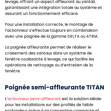
levage, offrant un aspect affleurant au vantail,
garantissant une intégration totale au système et
assurant un fonctionnement efficace.
Pour une installation correcte, le montage de
l’actionneur s’effectue toujours en combinaison
avec une poignée de la gamme DELTA ou ATRIA.
La poignée affleurante permet de réaliser le
croisement des vantaux dans un système de
fenêtre coulissante à levage, ce qui facilite les
opérations de nettoyage ou d’entretien de la
fenêtre.
Poignée semi-affleurante TITAN
L’
actionneur semi-affleurant
est la solution idéale
pour les installations sur des profilés de faible
profondeur grâce à sa conception compacte et