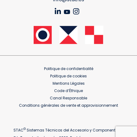
Politique de confidentialité
Politique de cookies
Mentions Légales
Code d’Éthique
Canal Responsable
Conditions générales de vente et approvisionnement
©
STAC
Sistemas Técnicos del Accesorio y Componentes