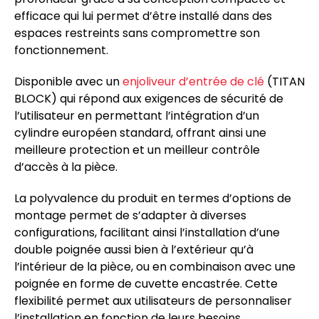
efficace qui lui permet d’être installé dans des
espaces restreints sans compromettre son
fonctionnement.
Disponible avec un
enjoliveur d’entrée de clé
(TITAN
BLOCK) qui répond aux exigences de sécurité de
l’utilisateur en permettant l’intégration d’un
cylindre européen standard, offrant ainsi une
meilleure protection et un meilleur contrôle
d’accès à la pièce.
La polyvalence du produit en termes d’options de
montage permet de s’adapter à diverses
configurations, facilitant ainsi l’installation d’une
double poignée aussi bien à l’extérieur qu’à
l’intérieur de la pièce, ou en combinaison avec une
poignée en forme de cuvette encastrée. Cette
flexibilité permet aux utilisateurs de personnaliser
l’installation en fonction de leurs besoins