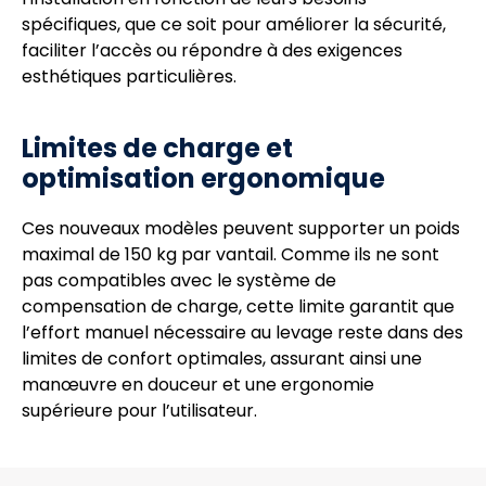
spécifiques, que ce soit pour améliorer la sécurité,
faciliter l’accès ou répondre à des exigences
esthétiques particulières.
Limites de charge et
optimisation ergonomique
Ces nouveaux modèles peuvent supporter un poids
maximal de 150 kg par vantail. Comme ils ne sont
pas compatibles avec le système de
compensation de charge, cette limite garantit que
l’effort manuel nécessaire au levage reste dans des
limites de confort optimales, assurant ainsi une
manœuvre en douceur et une ergonomie
supérieure pour l’utilisateur.