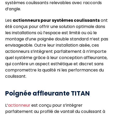
systèmes coulissants relevables avec raccords
d’angle.
Les
actionneurs pour systèmes coulissants
ont
été conçus pour offrir une solution optimale dans
les installations où l’espace est limité ou où le
montage d’une poignée double standard n’est pas
envisageable. Outre leur installation aisée, ces
actionneurs s’intègrent parfaitement à n’importe
quel système grâce à leur conception affleurante,
qui confère un aspect esthétique et discret sans
compromettre la qualité ni les performances du
coulissant.
Poignée affleurante TITAN
L’
actionneur
est conçu pour s’intégrer
parfaitement au profilé de vantail du coulissant à