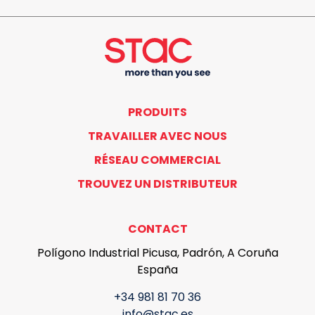
PRODUITS
TRAVAILLER AVEC NOUS
RÉSEAU COMMERCIAL
TROUVEZ UN DISTRIBUTEUR
CONTACT
Polígono Industrial Picusa, Padrón, A Coruña
España
+34 981 81 70 36
info@stac.es