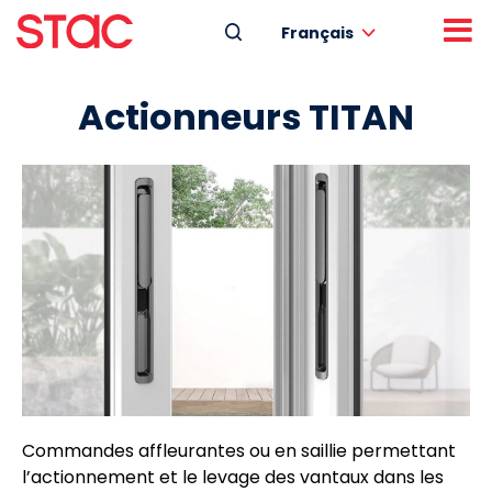
Français
Actionneurs TITAN
Commandes affleurantes ou en saillie permettant
l’actionnement et le levage des vantaux dans les