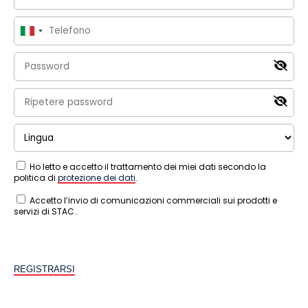
Ho letto e accetto il trattamento dei miei dati secondo la
politica di
protezione dei dati
.
Accetto l’invio di comunicazioni commerciali sui prodotti e
servizi di STAC..