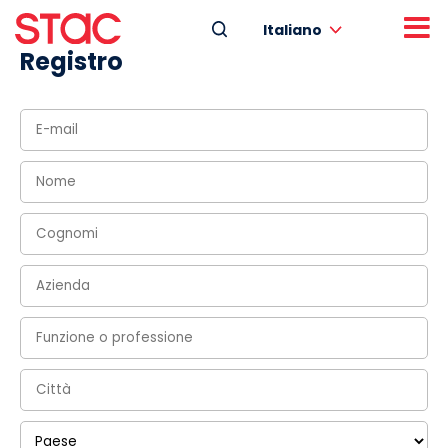
Italiano
Registro