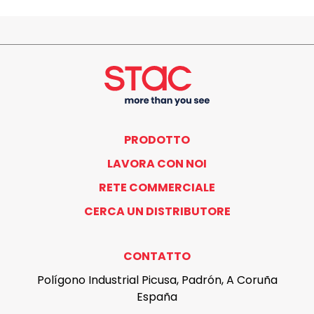
PRODOTTO
LAVORA CON NOI
RETE COMMERCIALE
CERCA UN DISTRIBUTORE
CONTATTO
Polígono Industrial Picusa, Padrón, A Coruña
España