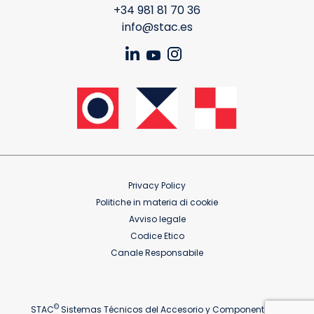
+34 981 81 70 36
info@stac.es
Privacy Policy
Politiche in materia di cookie
Avviso legale
Codice Etico
Canale Responsabile
©
STAC
Sistemas Técnicos del Accesorio y Componentes