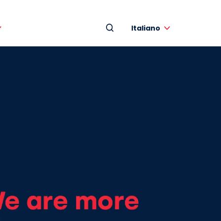
Italiano