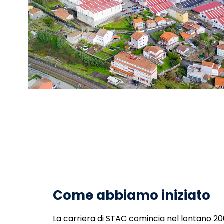
Come abbiamo iniziato
La carriera di STAC comincia nel lontano 20