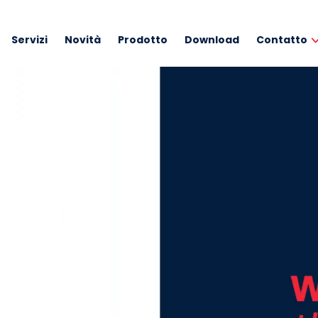
Servizi
Novità
Prodotto
Download
Contatto