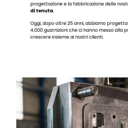
progettazione e la fabbricazione delle nos
di tenuta
.
Oggi, dopo oltre 25 anni, abbiamo progettat
4.000 guarnizioni che ci hanno messo alla p
crescere insieme ai nostri clienti.