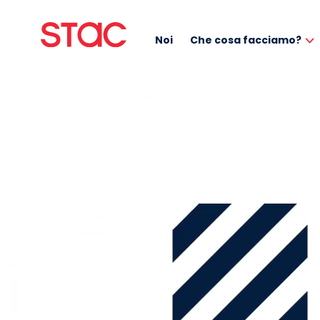
Noi
Che cosa facciamo?