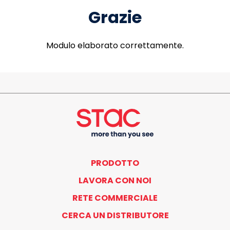
Grazie
Modulo elaborato correttamente.
PRODOTTO
LAVORA CON NOI
RETE COMMERCIALE
CERCA UN DISTRIBUTORE