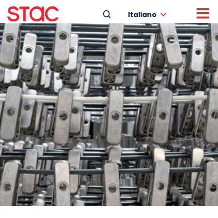
Italiano