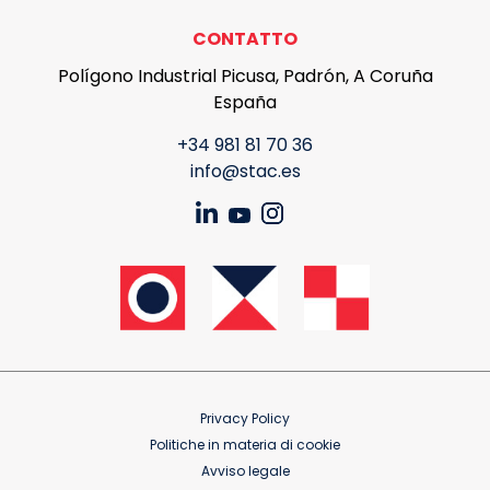
CONTATTO
Polígono Industrial Picusa, Padrón, A Coruña
España
+34 981 81 70 36
info@stac.es
Privacy Policy
Politiche in materia di cookie
Avviso legale