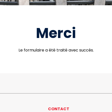
Merci
Le formulaire a été traité avec succès.
CONTACT