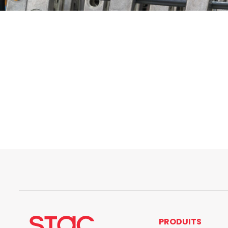
PRODUITS