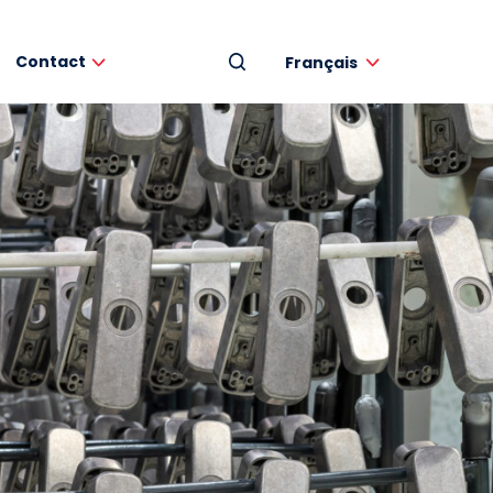
Contact
Français