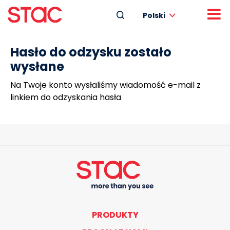
Polski
Hasło do odzysku zostało
wysłane
Na Twoje konto wysłaliśmy wiadomość e-mail z
linkiem do odzyskania hasła
PRODUKTY