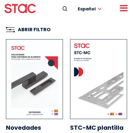
Español
ABRIR FILTRO
Novedades
STC-MC plantilla