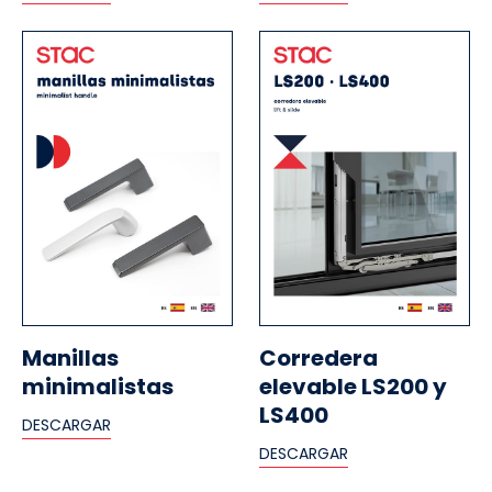
Manillas
Corredera
minimalistas
elevable LS200 y
LS400
DESCARGAR
DESCARGAR