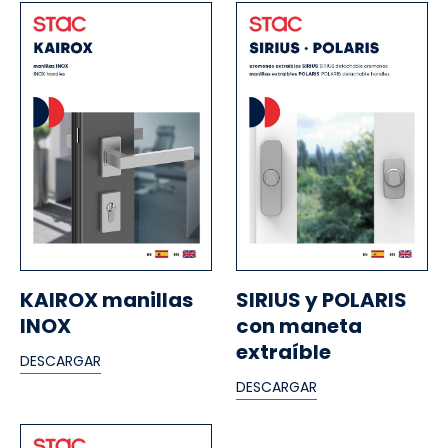
KAIROX manillas
SIRIUS y POLARIS
INOX
con maneta
extraíble
DESCARGAR
DESCARGAR