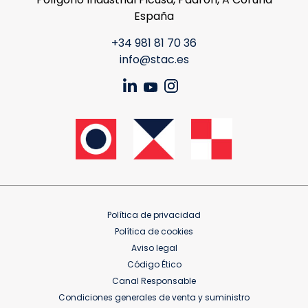
España
+34 981 81 70 36
info@stac.es
Política de privacidad
Política de cookies
Aviso legal
Código Ético
Canal Responsable
Condiciones generales de venta y suministro