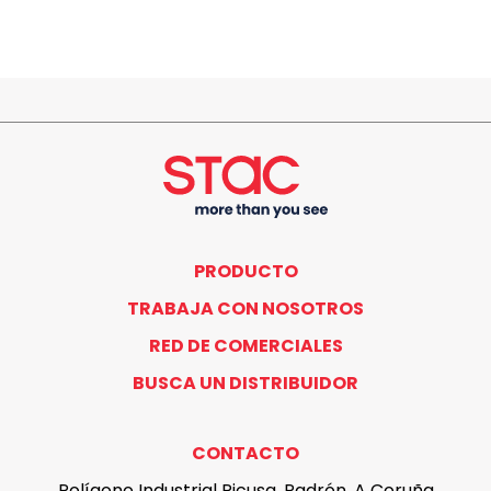
PRODUCTO
TRABAJA CON NOSOTROS
RED DE COMERCIALES
BUSCA UN DISTRIBUIDOR
CONTACTO
Polígono Industrial Picusa, Padrón, A Coruña