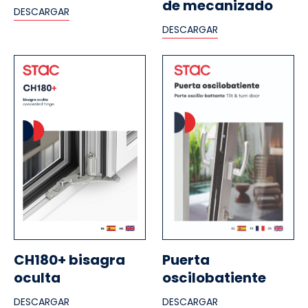
de mecanizado
DESCARGAR
DESCARGAR
CH180+ bisagra
Puerta
oculta
oscilobatiente
DESCARGAR
DESCARGAR