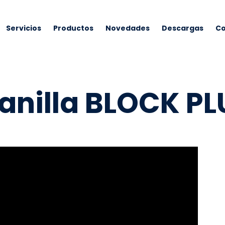
Servicios
Productos
Novedades
Descargas
Co
anilla BLOCK PL