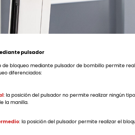
ediante pulsador
 de bloqueo mediante pulsador de bombillo permite reali
ueo diferenciados:
al
: la posición del pulsador no permite realizar ningún tip
 la manilla.
ermedio
: la posición del pulsador permite realizar el bloq