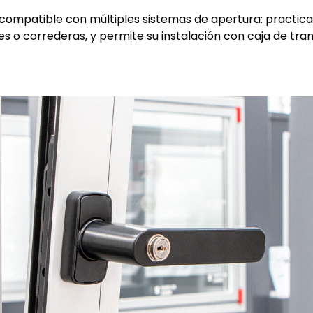
 compatible con múltiples sistemas de apertura: practica
es o correderas, y permite su instalación con caja de tra