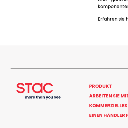
komponenten 
Erfahren sie
PRODUKT
ARBEITEN SIE MI
KOMMERZIELLES
EINEN HÄNDLER 