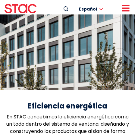
Español
Eficiencia energética
En STAC concebimos la eficiencia energética como
un todo dentro del sistema de ventana, diseñando y
construyendo los productos que aíslan de forma