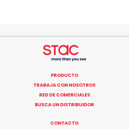
PRODUCTO
TRABAJA CON NOSOTROS
RED DE COMERCIALES
BUSCA UN DISTRIBUIDOR
CONTACTO