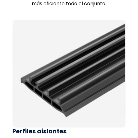
más eficiente todo el conjunto.
Perfiles aislantes