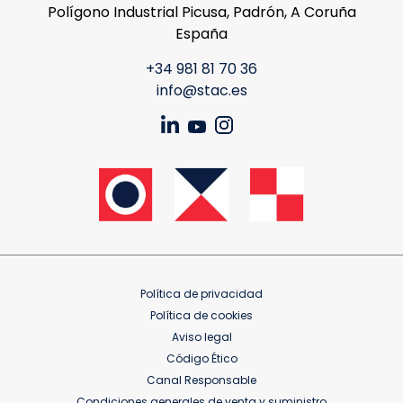
Polígono Industrial Picusa, Padrón, A Coruña
España
+34 981 81 70 36
info@stac.es
Política de privacidad
Política de cookies
Aviso legal
Código Ético
Canal Responsable
Condiciones generales de venta y suministro