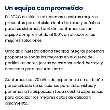
Un equipo comprometido
En STAC no sólo te ofrecemos nuestros mejores
productos para el aislamiento térmico y acústico
para tus sistemas, también contamos con un
equipo comprometido al 100% en ofrecerte las
mejores soluciones.
Gracias a nuestra oficina técnica integral podemos
proponerte todas las mejoras en el diseño de
perfiles aislantes, juntas de estanqueidad, herraje y
accesorio para mejorar juntos.
Contamos con 20 años de experiencia en el diseño
personalizado de soluciones para sistemistas, y
ponemos a tu disposición toda nuestra experiencia
para alcanzar las mejores cotas de calidad y
aislamiento.