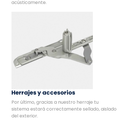
acústicamente.
Herrajes y accesorios
Por último, gracias a nuestro herraje tu
sistema estará correctamente sellado, aislado
del exterior.