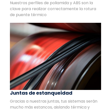
Nuestros perfiles de poliamida y ABS son la
clave para realizar correctamente la rotura
de puente térmico
Juntas de estanqueidad
Gracias a nuestras juntas, tus sistemas serán
mucho más estancos, aislando térmica y