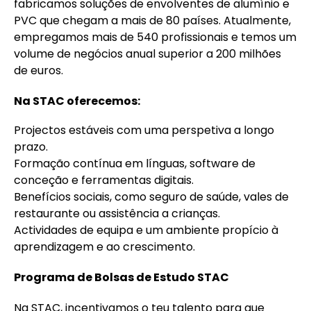
fabricamos soluções de envolventes de alumínio e
PVC que chegam a mais de 80 países. Atualmente,
empregamos mais de 540 profissionais e temos um
volume de negócios anual superior a 200 milhões
de euros.
Na STAC oferecemos:
Projectos estáveis com uma perspetiva a longo
prazo.
Formação contínua em línguas, software de
conceção e ferramentas digitais.
Benefícios sociais, como seguro de saúde, vales de
restaurante ou assistência a crianças.
Actividades de equipa e um ambiente propício à
aprendizagem e ao crescimento.
Programa de Bolsas de
Estudo
STAC
Na STAC, incentivamos o teu talento para que