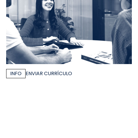
INFO
ENVIAR CURRÍCULO