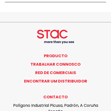
PRODUCTO
TRABALHAR CONNOSCO
RED DE COMERCIAIS
ENCONTRAR UM DISTRIBUIDOR
CONTACTO
Polígono Industrial Picusa, Padrón, A Coruña