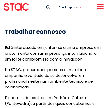
Português
Trabalhar connosco
Está interessado em juntar-se a uma empresa em
crescimento com uma presença internacional e
um forte compromisso com a inovação?
Na STAC, procuramos pessoas com talento,
empenho e vontade de se desenvolverem
profissionalmente num ambiente técnico e de
colaboração.
Dispomos de centros em Padrón e Catoira
(Pontevedra), a partir dos quais concebemos e