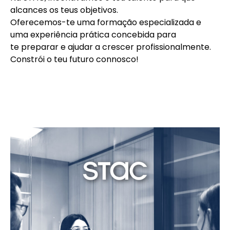
alcances os teus objetivos.
Oferecemos-te uma formação especializada e
uma experiência prática concebida para
te preparar e ajudar a crescer profissionalmente.
Constrói o teu futuro connosco!