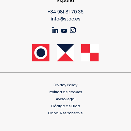
España
+34 981 81 70 36
info@stac.es
Privacy Policy
Política de cookies
Aviso legal
Código de Ética
Canal Responsavel