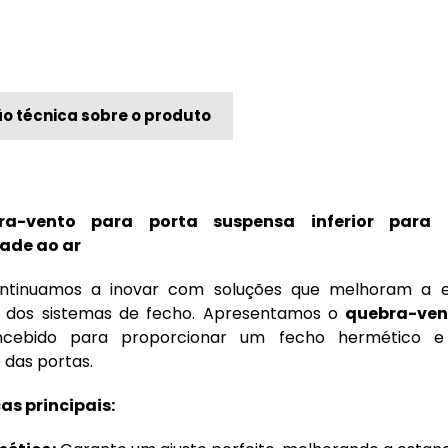
o técnica sobre o produto
ra-vento para porta suspensa inferior para
ade ao ar
ntinuamos a inovar com soluções que melhoram a ef
dos sistemas de fecho. Apresentamos o
quebra-ven
ncebido para proporcionar um fecho hermético e
 das portas.
as principais: