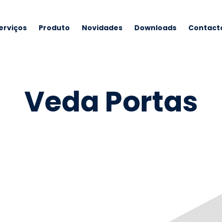
erviços
Produto
Novidades
Downloads
Contact
Veda Portas