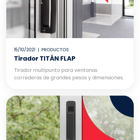
15/10/2021 |
PRODUCTOS
Tirador TITÁN FLAP
Tirador multipunto para ventanas
correderas de grandes pesos y dimensiones.