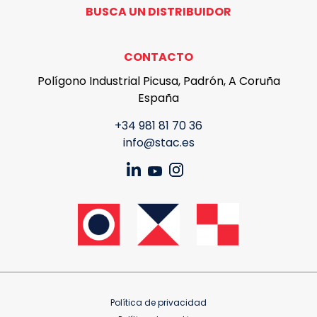
BUSCA UN DISTRIBUIDOR
CONTACTO
Polígono Industrial Picusa, Padrón, A Coruña
España
+34 981 81 70 36
info@stac.es
Política de privacidad