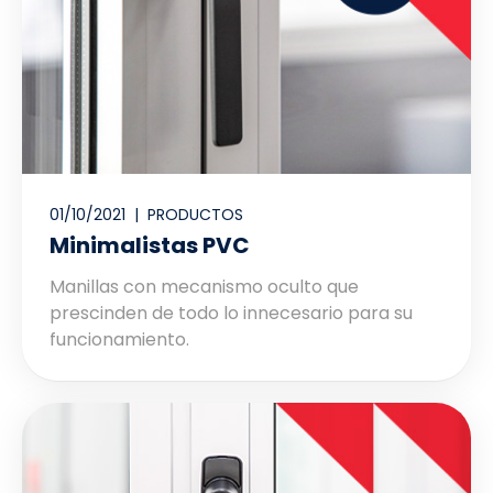
01/10/2021 |
PRODUCTOS
Minimalistas PVC
Manillas con mecanismo oculto que
prescinden de todo lo innecesario para su
funcionamiento.