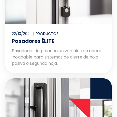
22/10/2021 |
PRODUCTOS
Pasadores ÉLITE
Pasadores de palanca universales en acero
inoxidable para sistemas de cierre de hoja
pasiva o segunda hoja.