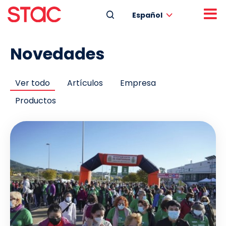
Español
Novedades
Ver todo
Artículos
Empresa
Productos