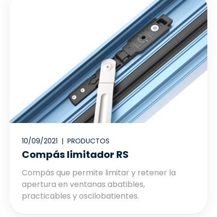
10/09/2021 |
PRODUCTOS
Compás limitador RS
Compás que permite limitar y retener la
apertura en ventanas abatibles,
practicables y oscilobatientes.