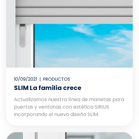
10/09/2021 |
PRODUCTOS
SLIM La familia crece
Actualizamos nuestra línea de manetas para
puertas y ventanas con estética SIRIUS
incorporando el nuevo diseño SLIM.