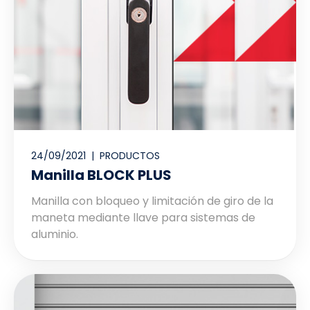
24/09/2021 |
PRODUCTOS
Manilla BLOCK PLUS
Manilla con bloqueo y limitación de giro de la
maneta mediante llave para sistemas de
aluminio.