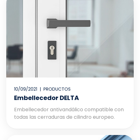
10/09/2021 |
PRODUCTOS
Embellecedor DELTA
Embellecedor antivandálico compatible con
todas las cerraduras de cilindro europeo.