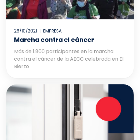
26/10/2021 |
EMPRESA
Marcha contra el cáncer
Más de 1.800 participantes en la marcha
contra el cáncer de la AECC celebrada en El
Bierzo