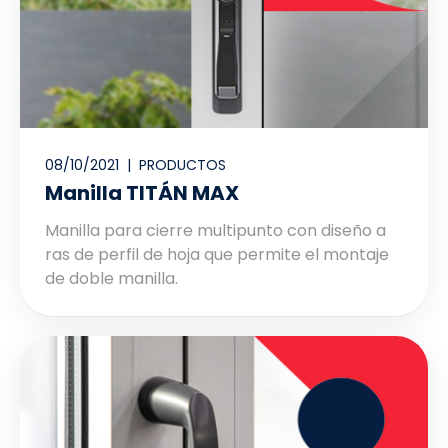
08/10/2021 |
PRODUCTOS
Manilla TITÁN MAX
Manilla para cierre multipunto con diseño a
ras de perfil de hoja que permite el montaje
de doble manilla.