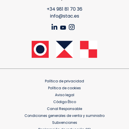
+34 981 81 70 36
info@stac.es
Política de privacidad
Política de cookies
Aviso legal
Código Ético
Canal Responsable
Condiciones generales de venta y suministro
Subvenciones