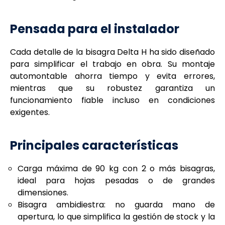
Pensada para el instalador
Cada detalle de la bisagra Delta H ha sido diseñado
para simplificar el trabajo en obra. Su montaje
automontable ahorra tiempo y evita errores,
mientras que su robustez garantiza un
funcionamiento fiable incluso en condiciones
exigentes.
Principales características
Carga máxima de 90 kg con 2 o más bisagras,
ideal para hojas pesadas o de grandes
dimensiones.
Bisagra ambidiestra: no guarda mano de
apertura, lo que simplifica la gestión de stock y la