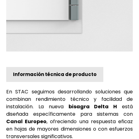
Información técnica de producto
En STAC seguimos desarrollando soluciones que
combinan rendimiento técnico y facilidad de
instalación. La nueva
bisagra Delta H
está
diseñada específicamente para sistemas con
Canal Europeo
, ofreciendo una respuesta eficaz
en hojas de mayores dimensiones o con esfuerzos
transversales significativos.