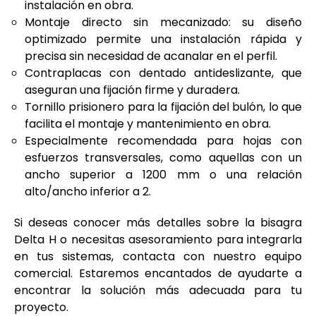
instalación en obra.
Montaje directo sin mecanizado: su diseño
optimizado permite una instalación rápida y
precisa sin necesidad de acanalar en el perfil.
Contraplacas con dentado antideslizante, que
aseguran una fijación firme y duradera.
Tornillo prisionero para la fijación del bulón, lo que
facilita el montaje y mantenimiento en obra.
Especialmente recomendada para hojas con
esfuerzos transversales, como aquellas con un
ancho superior a 1200 mm o una relación
alto/ancho inferior a 2.
Si deseas conocer más detalles sobre la bisagra
Delta H o necesitas asesoramiento para integrarla
en tus sistemas, contacta con nuestro equipo
comercial. Estaremos encantados de ayudarte a
encontrar la solución más adecuada para tu
proyecto.