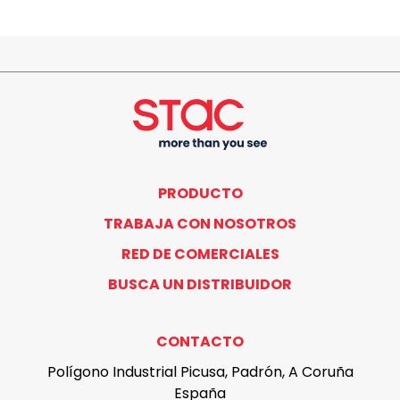
PRODUCTO
TRABAJA CON NOSOTROS
RED DE COMERCIALES
BUSCA UN DISTRIBUIDOR
CONTACTO
Polígono Industrial Picusa, Padrón, A Coruña
España