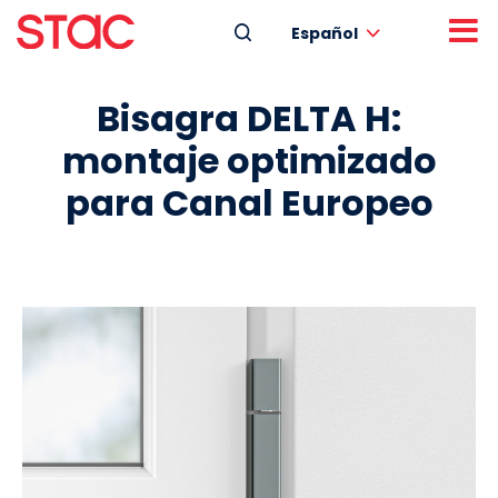
Español
Bisagra DELTA H:
montaje optimizado
para Canal Europeo