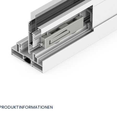
 PRODUKTINFORMATIONEN