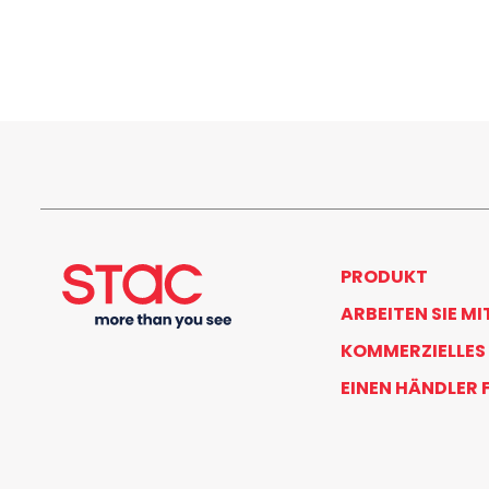
PRODUKT
ARBEITEN SIE MI
KOMMERZIELLES
EINEN HÄNDLER 