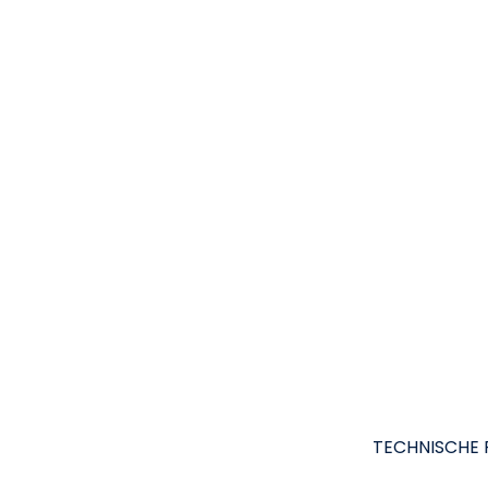
TECHNISCHE